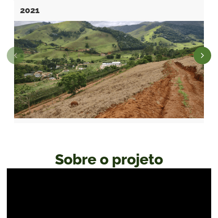
2021
Sobre o projeto