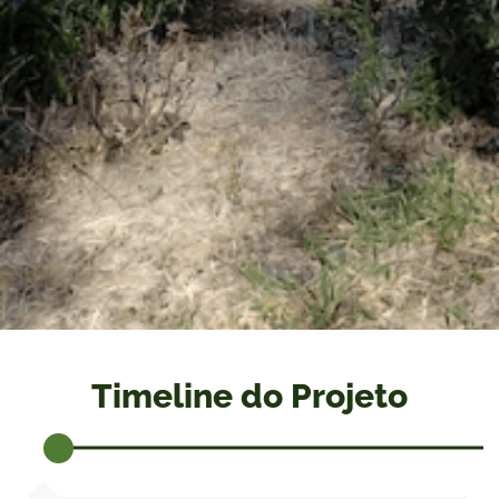
Timeline do Projeto