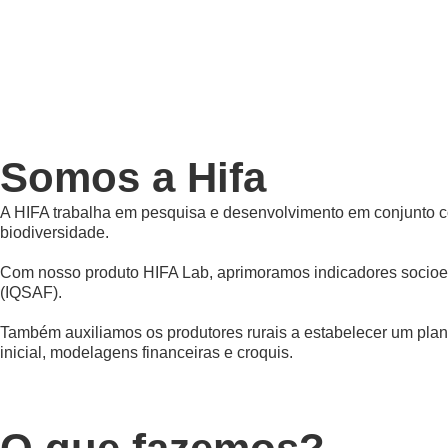
Somos a Hifa
A HIFA trabalha em pesquisa e desenvolvimento em conjunto com
biodiversidade.
Com nosso produto HIFA Lab, aprimoramos indicadores socioeco
(IQSAF).
Também auxiliamos os produtores rurais a estabelecer um plan
inicial, modelagens financeiras e croquis.