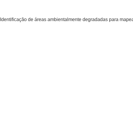
Identificação de áreas ambientalmente degradadas para map