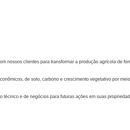
 nossos clientes para transformar a produção agrícola de form
nômicos, de solo, carbono e crescimento vegetativo por meio 
o técnico e de negócios para futuras ações em suas propriedad