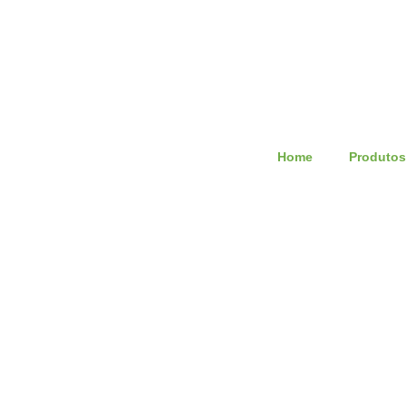
Home
Produtos