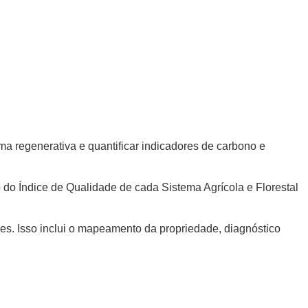
a regenerativa e quantificar indicadores de carbono e
do Índice de Qualidade de cada Sistema Agrícola e Florestal
es. Isso inclui o mapeamento da propriedade, diagnóstico