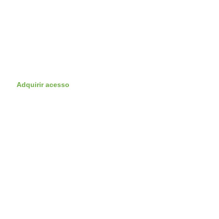
Adquirir acesso