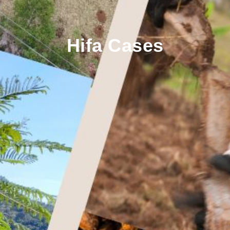
Hifa Cases