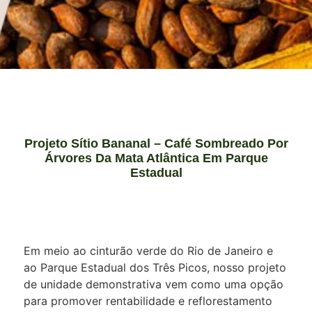
Projeto Sítio Bananal – Café Sombreado Por
Árvores Da Mata Atlântica Em Parque
Estadual
Em meio ao cinturão verde do Rio de Janeiro e
ao Parque Estadual dos Três Picos, nosso projeto
de unidade demonstrativa vem como uma opção
para promover rentabilidade e reflorestamento