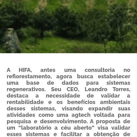
A HIFA, antes uma consultoria no
reflorestamento, agora busca estabelecer
uma base de dados para sistemas
regenerativos. Seu CEO, Leandro Torres,
destaca a necessidade de validar a
rentabilidade e os benefícios ambientais
desses sistemas, visando expandir suas
atividades como uma agtech voltada para
pesquisa e desenvolvimento. A proposta de
um “laboratório a céu aberto” visa validar
esses sistemas e facilitar a obtenção de