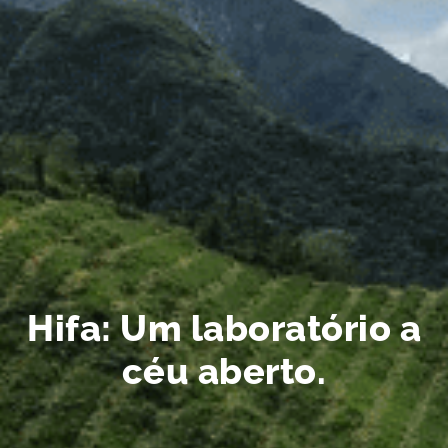
Hifa: Um laboratório a
céu aberto.