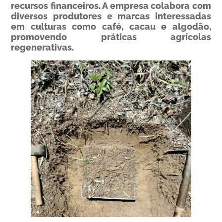
recursos financeiros. A empresa colabora com
diversos produtores e marcas interessadas
em culturas como café, cacau e algodão,
promovendo práticas agrícolas
regenerativas.