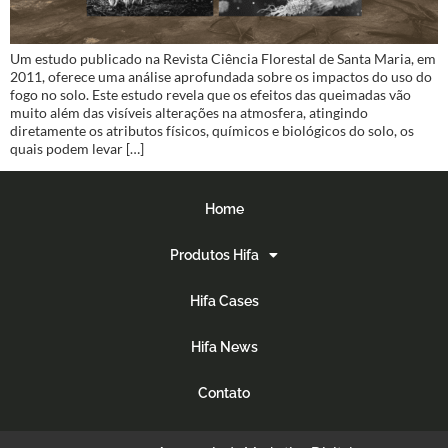
Um estudo publicado na Revista Ciência Florestal de Santa Maria, em
2011, oferece uma análise aprofundada sobre os impactos do uso do
fogo no solo. Este estudo revela que os efeitos das queimadas vão
muito além das visíveis alterações na atmosfera, atingindo
diretamente os atributos físicos, químicos e biológicos do solo, os
quais podem levar […]
Home
Produtos Hifa
Hifa Cases
Hifa News
Contato