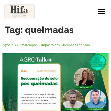
Tag:
queimadas
AgroTalk Climatempo: O Impacto das Queimadas no Solo