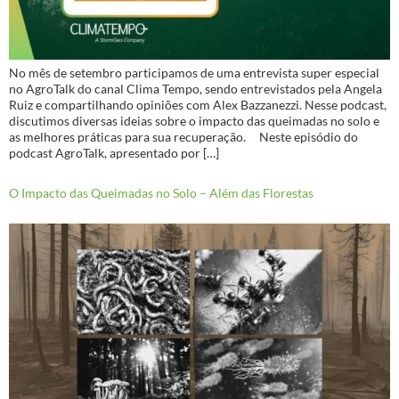
No mês de setembro participamos de uma entrevista super especial
no AgroTalk do canal Clima Tempo, sendo entrevistados pela Angela
Ruiz e compartilhando opiniões com Alex Bazzanezzi. Nesse podcast,
discutimos diversas ideias sobre o impacto das queimadas no solo e
as melhores práticas para sua recuperação. Neste episódio do
podcast AgroTalk, apresentado por […]
O Impacto das Queimadas no Solo – Além das Florestas