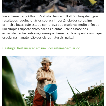
Recentemente, o Atlas do Solo da Heinrich-Böll-Stiftung divulgou
resultados revolucionários sobre a importância dos solos. Em
primeiro lugar, este estudo comprova que o solo vai muito além de
um simples suporte físico para as plantas – ele é a base dos
ecossistemas terrestres e, consequentemente, desempenha um papel
crucial na manutenção dos ciclos naturais, na […]
Caatinga: Restauração em um Ecossistema Semiárido