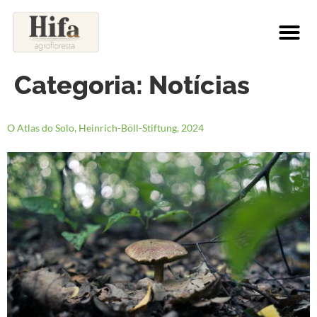
Categoria:
Notícias
O Atlas do Solo, Heinrich-Böll-Stiftung, 2024