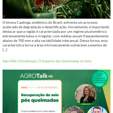
O bioma Caatinga, endêmico do Brasil, enfrenta um processo
acelerado de degradação e desertificação. Inicialmente, é importante
destacar que a região é caracterizada por um regime pluviométrico
extremamente baixo e irregular, com médias anuais frequentemente
abaixo de 700 mm e alta variabilidade interanual. Dessa forma, essa
característica torna a área intrinsecamente vulnerável a eventos de
[…]
AgroTalk Climatempo: O Impacto das Queimadas no Solo